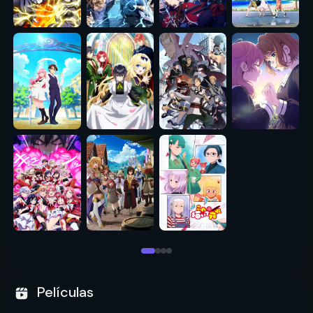
Películas