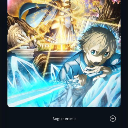
Seguir Anime