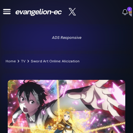
0
ADS Responsive
Home
TV
Sword Art Online: Alicization