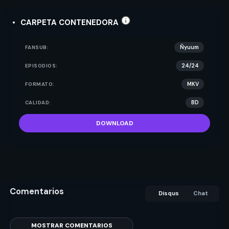
CARPETA CONTENEDORA
FANSUB:
Ñyuum
EPISODIOS:
24/24
FORMATO:
MKV
CALIDAD:
BD
DOWNLOAD
Comentarios
Disqus
Chat
MOSTRAR COMENTARIOS