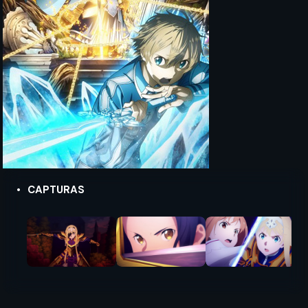
CAPTURAS