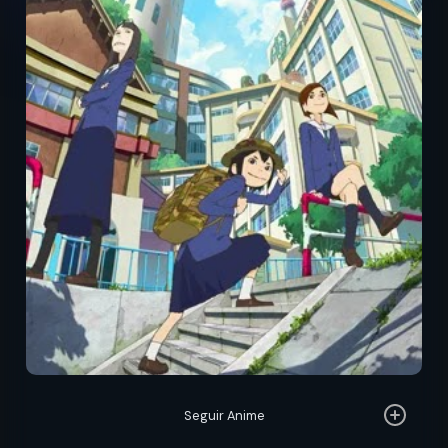
Seguir Anime