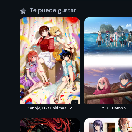
Te puede gustar
TV
Kanojo, Okarishimasu 2
Yuru Camp 2