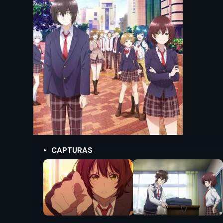
CAPTURAS