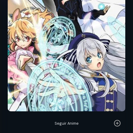
Seguir Anime