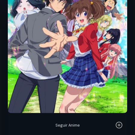
Seguir Anime