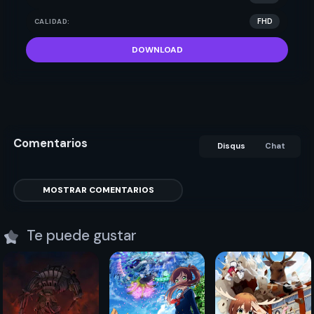
CALIDAD:
FHD
DOWNLOAD
Comentarios
Disqus
Chat
MOSTRAR COMENTARIOS
Te puede gustar