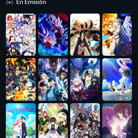
En Emisión