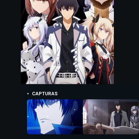
CAPTURAS