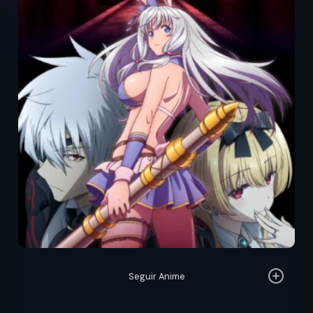
Seguir Anime