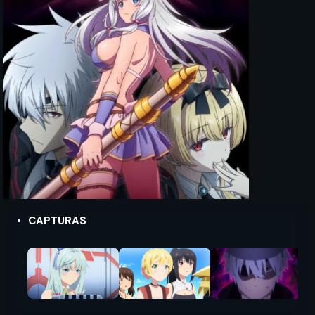
CAPTURAS