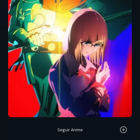
Seguir Anime