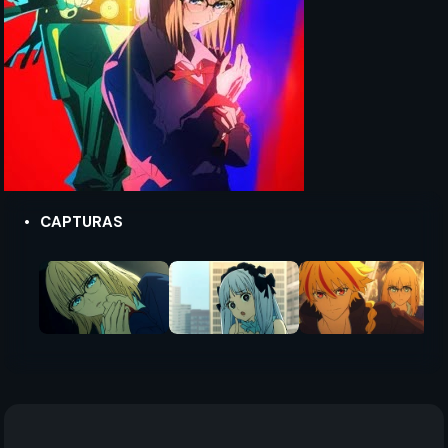
CAPTURAS