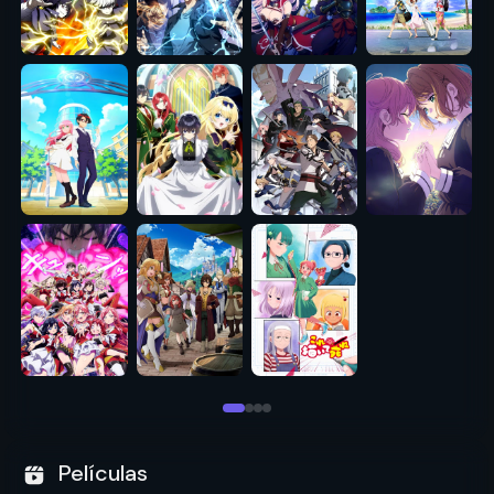
Películas