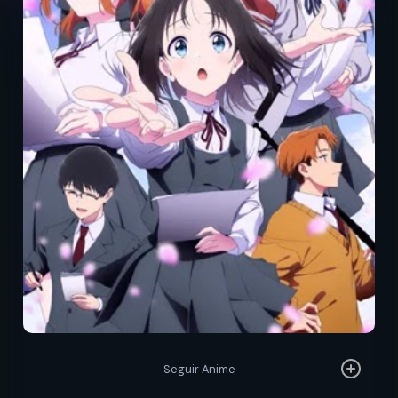
Seguir Anime