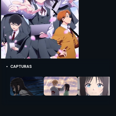
CAPTURAS