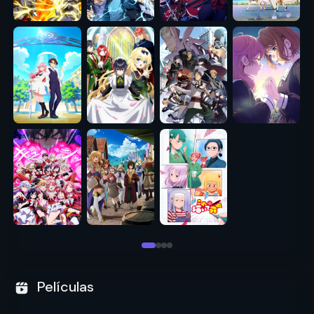
Películas