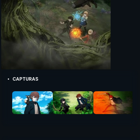
CAPTURAS