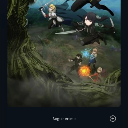
Seguir Anime