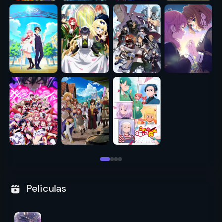
Películas