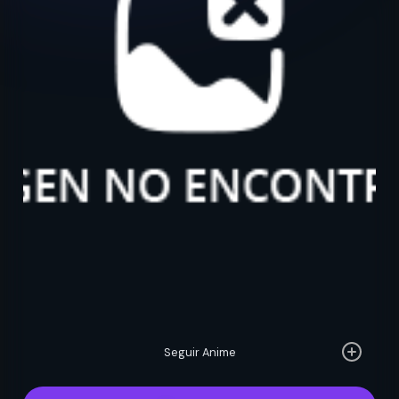
Seguir Anime