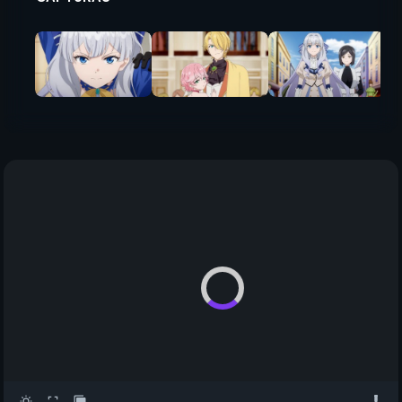
CAPTURAS