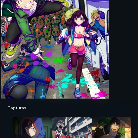
Capturas