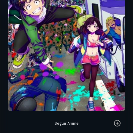
Seguir Anime